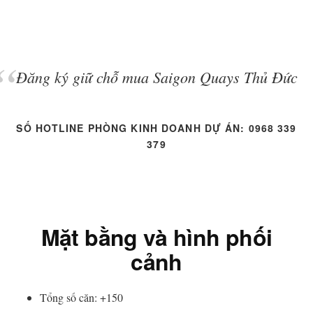
Đăng ký giữ chỗ mua Saigon Quays Thủ Đức
SỐ HOTLINE PHÒNG KINH DOANH DỰ ÁN: 0968 339
379
Mặt bằng và hình phối
cảnh
Tổng số căn: +150