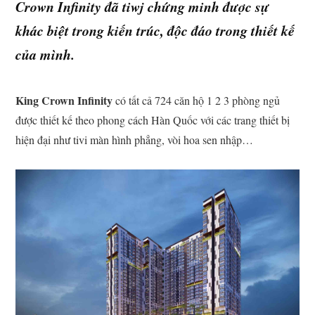
Crown Infinity đã tiwj chứng minh được sự
khác biệt trong kiến trúc, độc đáo trong thiết kế
của mình.
King Crown Infinity
có tất cả 724 căn hộ 1 2 3 phòng ngủ
được thiết kế theo phong cách Hàn Quốc với các trang thiết bị
hiện đại như tivi màn hình phẳng, vòi hoa sen nhập…