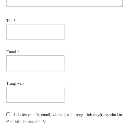
Tên
*
Email
*
Trang web
Lưu tên của tôi, email, và trang web trong trình duyệt này cho lần
bình luận kế tiếp của tôi.