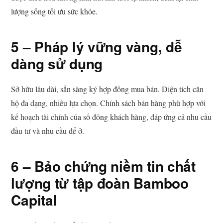
lượng sống tối ưu sức khỏe.
5 – Pháp lý vững vàng, dễ
dàng sử dụng
Sở hữu lâu dài, sẵn sàng ký hợp đồng mua bán. Diện tích căn
hộ đa dạng, nhiều lựa chọn. Chính sách bán hàng phù hợp với
kế hoạch tài chính của số đông khách hàng, đáp ứng cả nhu cầu
đầu tư và nhu cầu để ở.
6 – Bảo chứng niềm tin chất
lượng từ tập đoàn Bamboo
Capital